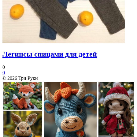
Легинсы спицами для детей
0
0
© 2026 Три Руки