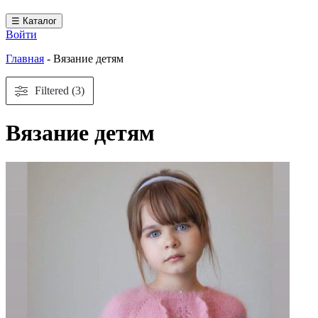
☰ Каталог
Войти
Главная
-
Вязание детям
Filtered (3)
Вязание детям