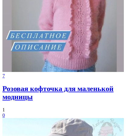
7
Розовая кофточка для маленькой
модницы
1
0