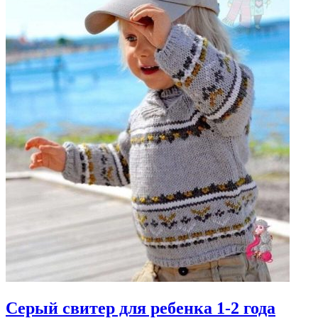
Серый свитер для ребенка 1-2 года