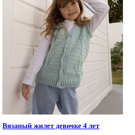
Вязаный жилет девочке 4 лет