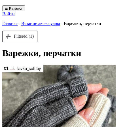
☰ Каталог
Войти
Главная
-
Вязание аксессуары
-
Варежки, перчатки
Filtered (1)
Варежки, перчатки