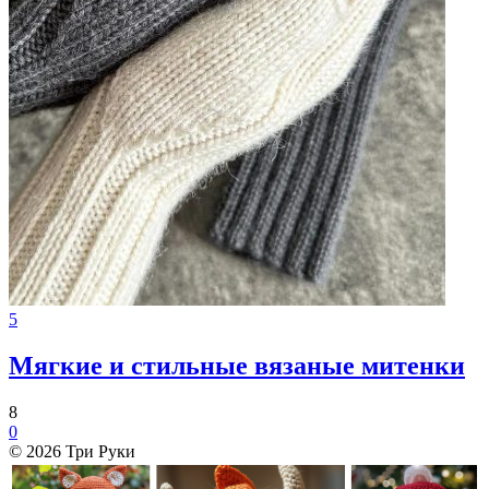
5
Мягкие и стильные вязаные митенки
8
0
© 2026 Три Руки