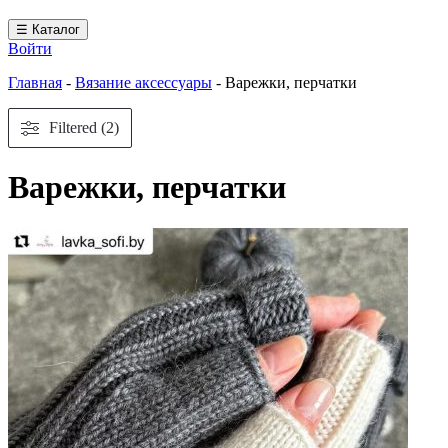
☰ Каталог
Войти
Главная
-
Вязание аксессуары
-
Варежки, перчатки
Filtered (2)
Варежки, перчатки